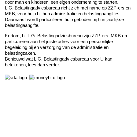
door man en kinderen, een eigen onderneming te starten.
L.G. Belastingadviesbureau richt zich met name op ZZP-ers en
MKB, voor hulp bij hun administratie en belastingaangiftes.
Daarnaast wordt particulieren hulp geboden bij hun jaarlijkse
belastingaangifte.
Kortom, bij L.G. Belastingadviesbureau zijn ZZP-ers, MKB en
particulieren aan het juiste adres voor een persoonlijke
begeleiding bij en verzorging van de administratie en
belastingzaken.
Benieuwd wat L.G. Belastingadviesbureau voor U kan
betekenen, lees dan verder.