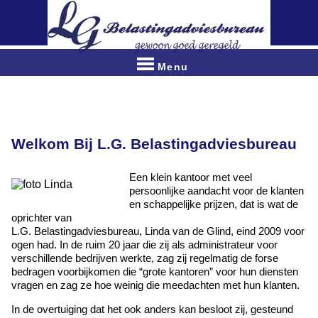
Menu
Welkom Bij L.G. Belastingadviesbureau
Een klein kantoor met veel
persoonlijke aandacht voor de klanten
en schappelijke prijzen, dat is wat de
oprichter van
L.G. Belastingadviesbureau, Linda van de Glind, eind 2009 voor
ogen had. In de ruim 20 jaar die zij als administrateur voor
verschillende bedrijven werkte, zag zij regelmatig de forse
bedragen voorbijkomen die “grote kantoren” voor hun diensten
vragen en zag ze hoe weinig die meedachten met hun klanten.
In de overtuiging dat het ook anders kan besloot zij, gesteund